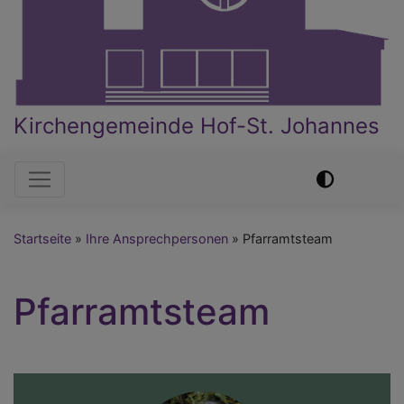
Kirchengemeinde Hof-St. Johannes
Hauptnavigation
Startseite
Ihre Ansprechpersonen
Pfarramtsteam
Pfarramtsteam