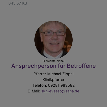
643.57 KB
Bildrechte
Zippel
Ansprechperson für Betroffene
Pfarrer Michael Zippel
Klinikpfarrer
Telefon: 09281 983582
E-Mail:
skh-evseso@sana.de