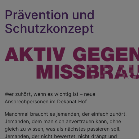
Prävention und
Schutzkonzept
Wer zuhört, wenn es wichtig ist – neue
Ansprechpersonen im Dekanat Hof
Manchmal braucht es jemanden, der einfach zuhört.
Jemanden, dem man sich anvertrauen kann, ohne
gleich zu wissen, was als nächstes passieren soll.
Jemanden, der nicht bewertet, nicht drängt und