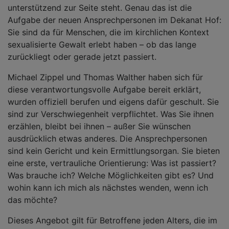
unterstützend zur Seite steht. Genau das ist die
Aufgabe der neuen Ansprechpersonen im Dekanat Hof:
Sie sind da für Menschen, die im kirchlichen Kontext
sexualisierte Gewalt erlebt haben – ob das lange
zurückliegt oder gerade jetzt passiert.
Michael Zippel und Thomas Walther haben sich für
diese verantwortungsvolle Aufgabe bereit erklärt,
wurden offiziell berufen und eigens dafür geschult. Sie
sind zur Verschwiegenheit verpflichtet. Was Sie ihnen
erzählen, bleibt bei ihnen – außer Sie wünschen
ausdrücklich etwas anderes. Die Ansprechpersonen
sind kein Gericht und kein Ermittlungsorgan. Sie bieten
eine erste, vertrauliche Orientierung: Was ist passiert?
Was brauche ich? Welche Möglichkeiten gibt es? Und
wohin kann ich mich als nächstes wenden, wenn ich
das möchte?
Dieses Angebot gilt für Betroffene jeden Alters, die im