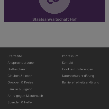
Staatsanwaltschaft Hof
Hauptnavigation
Fußbereichsmenü
Startseite
Impressum
Ansprechpersonen
Kontakt
Gottesdienst
Cookie-Einstellungen
Glauben & Leben
Datenschutzerklärung
Gruppen & Kreise
Barrierefreiheitserklärung
Familie & Jugend
Aktiv gegen Missbrauch
Spenden & Helfen