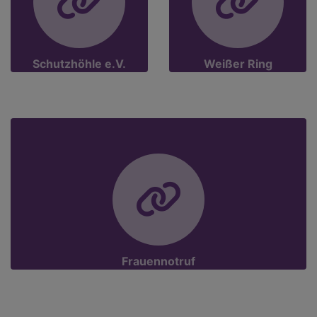
Schutzhöhle e.V.
Weißer Ring
Frauennotruf