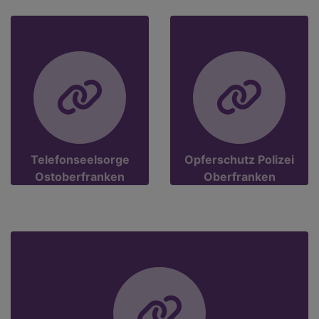
Telefonseelsorge
Opferschutz Polizei
Ostoberfranken
Oberfranken