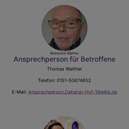
Bildrechte
Walther
Ansprechperson für Betroffene
Thomas Walther
Telefon: 0151-50674652
E-Mail:
Ansprechperson.Dekanat-Hof-1@elkb.de