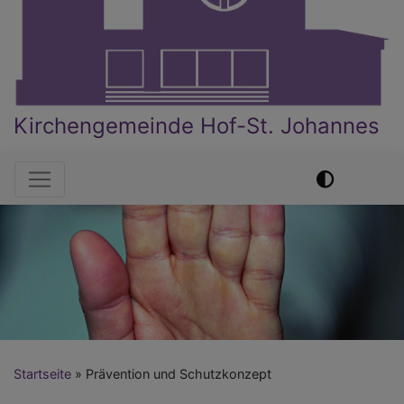
Kirchengemeinde Hof-St. Johannes
Hauptnavigation
Startseite
Prävention und Schutzkonzept