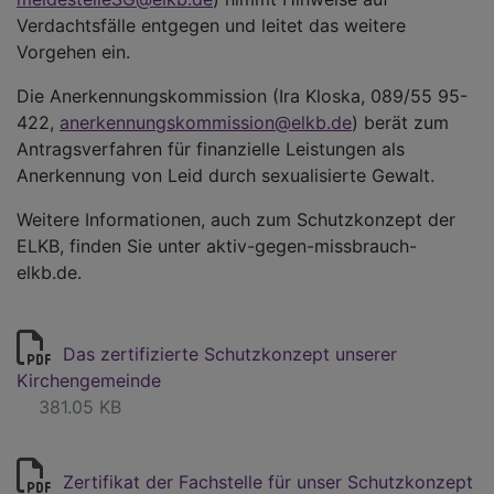
Verdachtsfälle entgegen und leitet das weitere
Vorgehen ein.
Die Anerkennungskommission (Ira Kloska, 089/55 95-
422,
anerkennungskommission@elkb.de
) berät zum
Antragsverfahren für finanzielle Leistungen als
Anerkennung von Leid durch sexualisierte Gewalt.
Weitere Informationen, auch zum Schutzkonzept der
ELKB, finden Sie unter aktiv-gegen-missbrauch-
elkb.de.
Das zertifizierte Schutzkonzept unserer
Kirchengemeinde
381.05 KB
Zertifikat der Fachstelle für unser Schutzkonzept