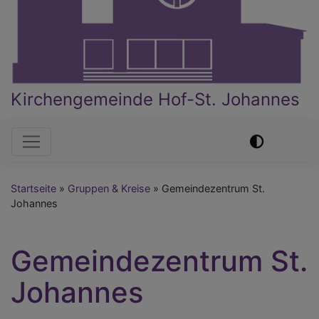
Kirchengemeinde Hof-St. Johannes
Hauptnavigation
Startseite
Gruppen & Kreise
Gemeindezentrum St.
Johannes
Gemeindezentrum St.
Johannes