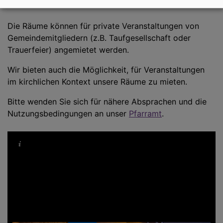
Die Räume können für private Veranstaltungen von
Gemeindemitgliedern (z.B. Taufgesellschaft oder
Trauerfeier) angemietet werden.
Wir bieten auch die Möglichkeit, für Veranstaltungen
im kirchlichen Kontext unsere Räume zu mieten.
Bitte wenden Sie sich für nähere Absprachen und die
Nutzungsbedingungen an unser
Pfarramt
.