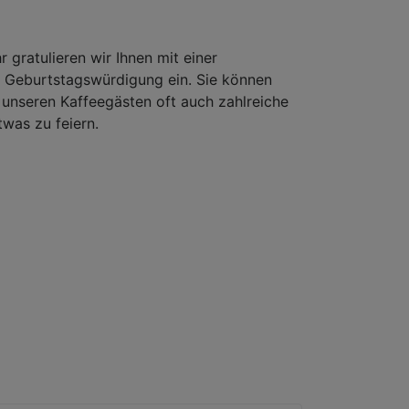
gratulieren wir Ihnen mit einer
t Geburtstagswürdigung ein. Sie können
unseren Kaffeegästen oft auch zahlreiche
was zu feiern.