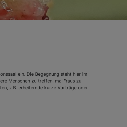
onssaal ein. Die Begegnung steht hier im
ere Menschen zu treffen, mal "raus zu
en, z.B. erheiternde kurze Vorträge oder