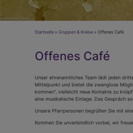
Startseite
Gruppen & Kreise
Offenes Café
Offenes Café
Unser ehrenamtliches Team lädt jeden dritt
Mittelpunkt und bietet die zwanglose Mögli
kommen", vielleicht neue Kontakte zu knüp
eine musikalische Einlage. Das Gespräch so
Unsere Pfarrpersonen begrüßen Sie mit eine
Kommen Sie unverbindlich vorbei, wir freuen