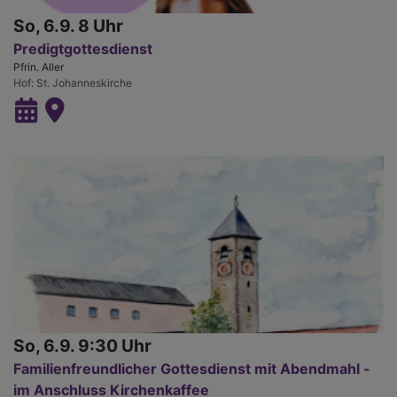
So, 6.9. 8 Uhr
Predigtgottesdienst
Pfrin. Aller
Hof
St. Johanneskirche
So, 6.9. 9:30 Uhr
Familienfreundlicher Gottesdienst mit Abendmahl -
im Anschluss Kirchenkaffee