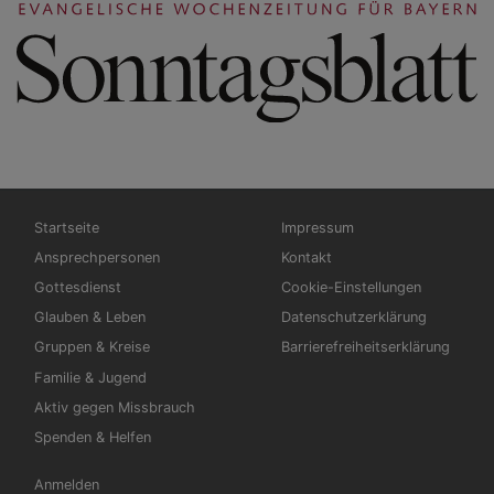
Hauptnavigation
Fußbereichsmenü
Startseite
Impressum
Ansprechpersonen
Kontakt
Gottesdienst
Cookie-Einstellungen
Glauben & Leben
Datenschutzerklärung
Gruppen & Kreise
Barrierefreiheitserklärung
Familie & Jugend
Aktiv gegen Missbrauch
Spenden & Helfen
Benutzermenü
Anmelden