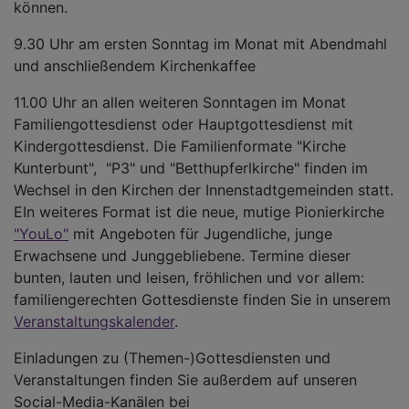
können.
9.30 Uhr am ersten Sonntag im Monat mit Abendmahl
und anschließendem Kirchenkaffee
11.00 Uhr an allen weiteren Sonntagen im Monat
Familiengottesdienst oder Hauptgottesdienst mit
Kindergottesdienst. Die Familienformate "Kirche
Kunterbunt", "P3" und "Betthupferlkirche" finden im
Wechsel in den Kirchen der Innenstadtgemeinden statt.
EIn weiteres Format ist die neue, mutige Pionierkirche
"YouLo"
mit Angeboten für Jugendliche, junge
Erwachsene und Junggebliebene. Termine dieser
bunten, lauten und leisen, fröhlichen und vor allem:
familiengerechten Gottesdienste finden Sie in unserem
Veranstaltungskalender
.
Einladungen zu (Themen-)Gottesdiensten und
Veranstaltungen finden Sie außerdem auf unseren
Social-Media-Kanälen bei