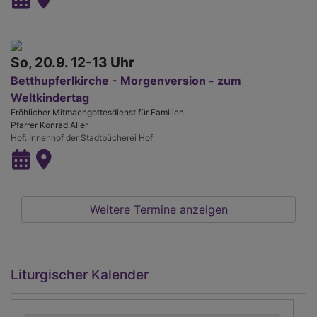
So, 20.9. 12-13 Uhr
Betthupferlkirche - Morgenversion - zum
Weltkindertag
Fröhlicher Mitmachgottesdienst für Familien
Pfarrer Konrad Aller
Hof
Innenhof der Stadtbücherei Hof
Weitere Termine anzeigen
Liturgischer Kalender