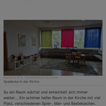
Bildrechte
© St. Johanneskirche Hof 2026
Spielecke in der Kirche
So ein Raum wächst und entwickelt sich immer
weiter.... Ein schöner heller Raum in der Kirche mit viel
Platz, verschiedenen Spiel-, Mal- und Bastelsachen.