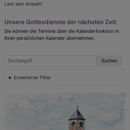
Laut sein erlaubt!
Unsere Gottesdienste der nächsten Zeit:
Sie können die Termine über die Kalenderfunktion in
Ihren persönlichen Kalender übernehmen.
Erweiterter Filter