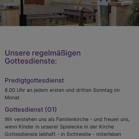
Unsere regelmäßigen
Gottesdienste:
Predigtgottesdienst
8.00 Uhr an jedem ersten und dritten Sonntag im
Monat
Gottesdienst (G1)
Wir verstehen uns als Familenkirche - und freuen uns,
wenn Kinder in unserer Spielecke in der Kirche
Gottesdienste lebhaft - in Sichtweite - miterleben