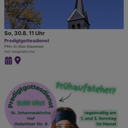
So, 30.8. 11 Uhr
Predigtgottesdienst
Pfrin. Sr. Elise Stawenow
Hof
Hospitalkirche