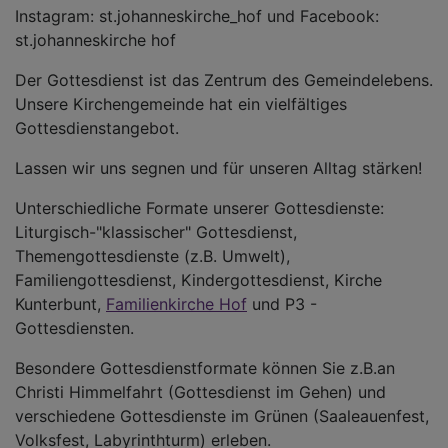
Instagram: st.johanneskirche_hof und Facebook:
st.johanneskirche hof
Der Gottesdienst ist das Zentrum des Gemeindelebens.
Unsere Kirchengemeinde hat ein vielfältiges
Gottesdienstangebot.
Lassen wir uns segnen und für unseren Alltag stärken!
Unterschiedliche Formate unserer Gottesdienste:
Liturgisch-"klassischer" Gottesdienst,
Themengottesdienste (z.B. Umwelt),
Familiengottesdienst, Kindergottesdienst, Kirche
Kunterbunt,
Familienkirche Hof
und P3 -
Gottesdiensten.
Besondere Gottesdienstformate können Sie z.B.an
Christi Himmelfahrt (Gottesdienst im Gehen) und
verschiedene Gottesdienste im Grünen (Saaleauenfest,
Volksfest, Labyrinthturm) erleben.