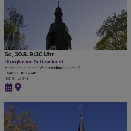
So, 30.8. 9:30 Uhr
Liturgischer Gottesdienst
Mitmensch nebenan. Wer ist mein:e Nächste:r?
Pfarrerin Nicola Aller
Hof
St. Lorenz