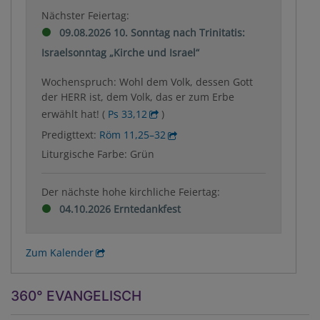
Nächster Feiertag:
09.08.2026 10. Sonntag nach Trinitatis:
Israelsonntag „Kirche und Israel“
Wochenspruch: Wohl dem Volk, dessen Gott
der HERR ist, dem Volk, das er zum Erbe
erwählt hat! (
Ps 33,12
)
Predigttext:
Röm 11,25–32
Liturgische Farbe: Grün
Der nächste hohe kirchliche Feiertag:
04.10.2026 Erntedankfest
Zum Kalender
360° EVANGELISCH