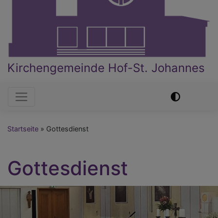
Kirchengemeinde Hof-St. Johannes
Hauptnavigation
Startseite
Gottesdienst
Gottesdienst