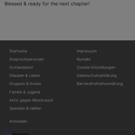
Blessed & ready for the next chapter!
Hauptnavigation
Fußbereichsmenü
Startseite
Impressum
Ansprechpersonen
Kontakt
Gottesdienst
Cookie-Einstellungen
Glauben & Leben
Datenschutzerklärung
Gruppen & Kreise
Barrierefreiheitserklärung
Familie & Jugend
Aktiv gegen Missbrauch
Spenden & Helfen
Benutzermenü
Anmelden