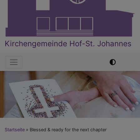
Kirchengemeinde Hof-St. Johannes
Hauptnavigation
Startseite
Blessed & ready for the next chapter