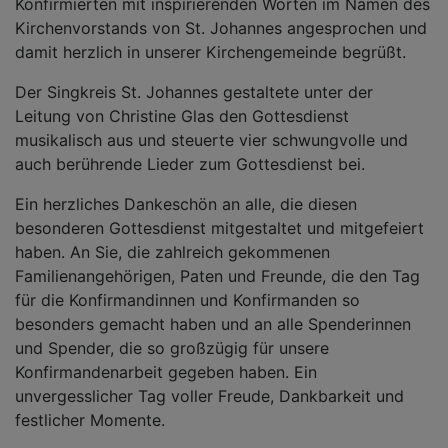
Konfirmierten mit inspirierenden Worten im Namen des
Kirchenvorstands von St. Johannes angesprochen und
damit herzlich in unserer Kirchengemeinde begrüßt.
Der Singkreis St. Johannes gestaltete unter der
Leitung von Christine Glas den Gottesdienst
musikalisch aus und steuerte vier schwungvolle und
auch berührende Lieder zum Gottesdienst bei.
Ein herzliches Dankeschön an alle, die diesen
besonderen Gottesdienst mitgestaltet und mitgefeiert
haben. An Sie, die zahlreich gekommenen
Familienangehörigen, Paten und Freunde, die den Tag
für die Konfirmandinnen und Konfirmanden so
besonders gemacht haben und an alle Spenderinnen
und Spender, die so großzügig für unsere
Konfirmandenarbeit gegeben haben. Ein
unvergesslicher Tag voller Freude, Dankbarkeit und
festlicher Momente.