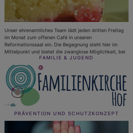
Unser ehrenamtliches Team lädt jeden dritten Freitag
im Monat zum offenen Café in unseren
Reformationssaal ein. Die Begegnung steht hier im
Mittelpunkt und bietet die zwanglose Möglichkeit, bei
FAMILIE & JUGEND
PRÄVENTION UND SCHUTZKONZEPT