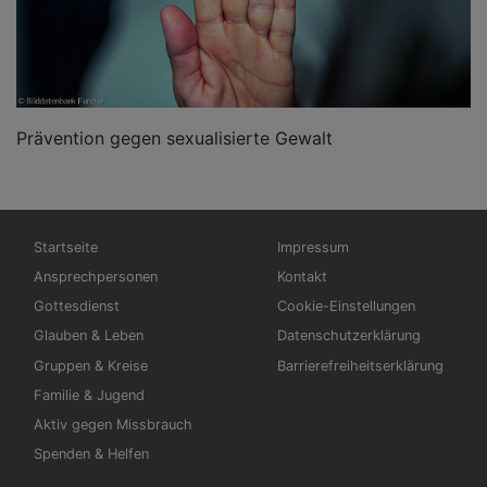
Prävention gegen sexualisierte Gewalt
Hauptnavigation
Fußbereichsmenü
Startseite
Impressum
Ansprechpersonen
Kontakt
Gottesdienst
Cookie-Einstellungen
Glauben & Leben
Datenschutzerklärung
Gruppen & Kreise
Barrierefreiheitserklärung
Familie & Jugend
Aktiv gegen Missbrauch
Spenden & Helfen