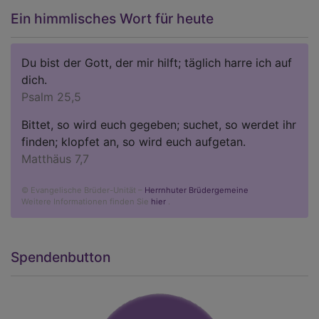
Ein himmlisches Wort für heute
Du bist der Gott, der mir hilft; täglich harre ich auf
dich.
Psalm 25,5
Bittet, so wird euch gegeben; suchet, so werdet ihr
finden; klopfet an, so wird euch aufgetan.
Matthäus 7,7
© Evangelische Brüder-Unität –
Herrnhuter Brüdergemeine
Weitere Informationen finden Sie
hier
.
Spendenbutton