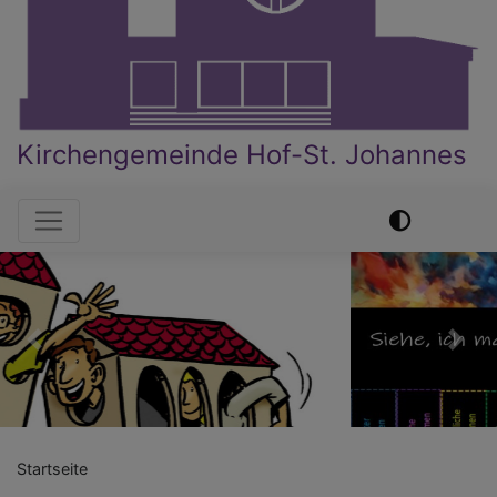
Kirchengemeinde Hof-St. Johannes
Hauptnavigation
Previous
Nex
Startseite