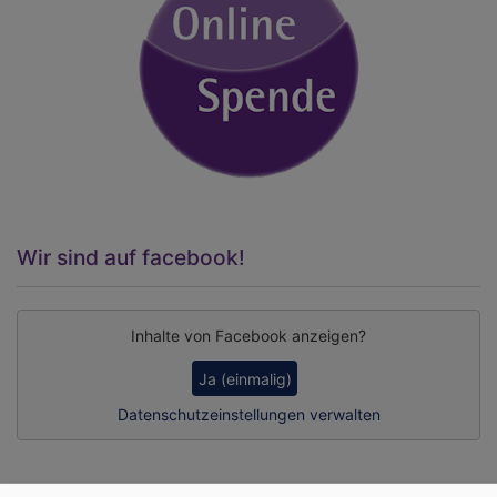
Wir sind auf facebook!
Inhalte von Facebook anzeigen?
Ja (einmalig)
Datenschutzeinstellungen verwalten