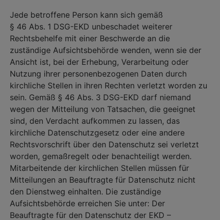
Jede betroffene Person kann sich gemäß
§ 46 Abs. 1 DSG-EKD unbeschadet weiterer
Rechtsbehelfe mit einer Beschwerde an die
zuständige Aufsichtsbehörde wenden, wenn sie der
Ansicht ist, bei der Erhebung, Verarbeitung oder
Nutzung ihrer personenbezogenen Daten durch
kirchliche Stellen in ihren Rechten verletzt worden zu
sein. Gemäß § 46 Abs. 3 DSG-EKD darf niemand
wegen der Mitteilung von Tatsachen, die geeignet
sind, den Verdacht aufkommen zu lassen, das
kirchliche Datenschutzgesetz oder eine andere
Rechtsvorschrift über den Datenschutz sei verletzt
worden, gemaßregelt oder benachteiligt werden.
Mitarbeitende der kirchlichen Stellen müssen für
Mitteilungen an Beauftragte für Datenschutz nicht
den Dienstweg einhalten. Die zuständige
Aufsichtsbehörde erreichen Sie unter: Der
Beauftragte für den Datenschutz der EKD –