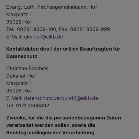
Evang.-Luth. Kirchengemeindeamt Hof
Maxplatz 1
95028 Hof
Tel.: 09281 8309-100, Fax: 09281 8309-999
E-Mail:
gkv.hof@elkb.de
Kontaktdaten des / der örtlich Beauftragten für
Datenschutz
Christian Brecheis
Dekanat Hof
Maxplatz 1
95028 Hof
E-Mail:
datenschutz.verbund2@elkb.de
Tel. 0171 3308892
Zwecke, für die die personenbezogenen Daten
verarbeitet werden sollen, sowie die
Rechtsgrundlagen der Verarbeitung