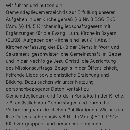
Wir führen und nutzen ein
Gemeindegliederverzeichnis zur Erfüllung unserer
Aufgaben in der Kirche gemäß § 6 Nr. 3 DSG-EKD
i.V.m. §§ 14,15 Kirchenmitgliedschaftsgesetz mit
Ergänzungen für die Evang.-Luth. Kirche in Bayern
(ELKB). Aufgaben der Kirche sind laut § 1 Abs. 1
Kirchenverfassung der ELKB der Dienst in Wort und
Sakrament, geschwisterliche Gemeinschaft im Gebet
und in der Nachfolge Jesu Christi, die Ausrichtung
des Missionsauftrags, Zeugnis in der Öffentlichkeit,
helfende Liebe sowie christliche Erziehung und
Bildung. Dazu suchen wir unter Nutzung
personenbezogener Daten Kontakt zu
Gemeindegliedern und fördern Kontakte in der Kirche,
z.B. anlässlich von Geburtstagen und durch die
Verbreitung von kirchlichen Publikationen. Wir nutzen
Ihre Daten auch gemäß § 6 Nr. 1 i.V.m. § 50 b DSG-
EKD zur gruppen- und personenbezogenen