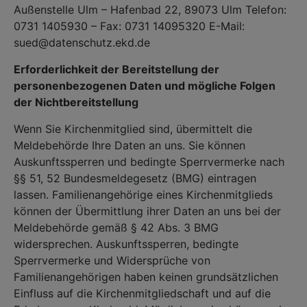
Außenstelle Ulm – Hafenbad 22, 89073 Ulm Telefon:
0731 1405930 – Fax: 0731 14095320 E-Mail:
sued@datenschutz.ekd.de
Erforderlichkeit der Bereitstellung der
personenbezogenen Daten und mögliche Folgen
der Nichtbereitstellung
Wenn Sie Kirchenmitglied sind, übermittelt die
Meldebehörde Ihre Daten an uns. Sie können
Auskunftssperren und bedingte Sperrvermerke nach
§§ 51, 52 Bundesmeldegesetz (BMG) eintragen
lassen. Familienangehörige eines Kirchenmitglieds
können der Übermittlung ihrer Daten an uns bei der
Meldebehörde gemäß § 42 Abs. 3 BMG
widersprechen. Auskunftssperren, bedingte
Sperrvermerke und Widersprüche von
Familienangehörigen haben keinen grundsätzlichen
Einfluss auf die Kirchenmitgliedschaft und auf die