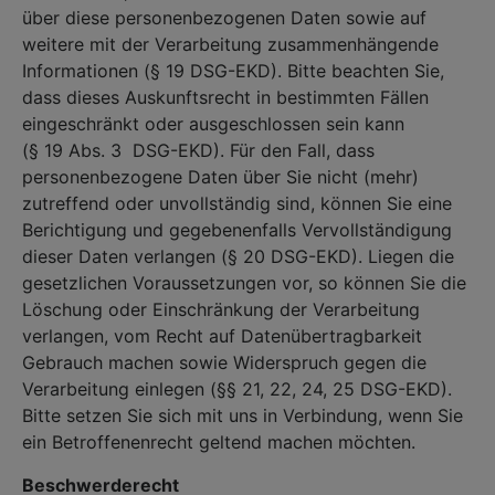
über diese personenbezogenen Daten sowie auf
weitere mit der Verarbeitung zusammenhängende
Informationen (§ 19 DSG-EKD). Bitte beachten Sie,
dass dieses Auskunftsrecht in bestimmten Fällen
eingeschränkt oder ausgeschlossen sein kann
(§ 19 Abs. 3 DSG-EKD). Für den Fall, dass
personenbezogene Daten über Sie nicht (mehr)
zutreffend oder unvollständig sind, können Sie eine
Berichtigung und gegebenenfalls Vervollständigung
dieser Daten verlangen (§ 20 DSG-EKD). Liegen die
gesetzlichen Voraussetzungen vor, so können Sie die
Löschung oder Einschränkung der Verarbeitung
verlangen, vom Recht auf Datenübertragbarkeit
Gebrauch machen sowie Widerspruch gegen die
Verarbeitung einlegen (§§ 21, 22, 24, 25 DSG-EKD).
Bitte setzen Sie sich mit uns in Verbindung, wenn Sie
ein Betroffenenrecht geltend machen möchten.
Beschwerderecht