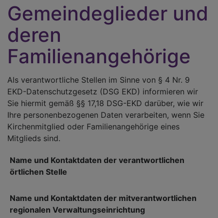
Gemeindeglieder und
deren
Familienangehörige
Als verantwortliche Stellen im Sinne von § 4 Nr. 9
EKD-Datenschutzgesetz (DSG EKD) informieren wir
Sie hiermit gemäß §§ 17,18 DSG-EKD darüber, wie wir
Ihre personenbezogenen Daten verarbeiten, wenn Sie
Kirchenmitglied oder Familienangehörige eines
Mitglieds sind.
Name und Kontaktdaten der verantwortlichen
örtlichen Stelle
Name und Kontaktdaten der mitverantwortlichen
regionalen Verwaltungseinrichtung