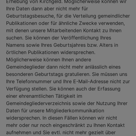
Erhebung von Kirchgeld. Möglicherweise können wir
Ihre Daten dann aber nicht mehr für
Geburtstagsbesuche, für die Verteilung gemeindlicher
Publikationen oder für ähnliche Zwecke verwenden,
mit denen unsere Mitarbeitenden Kontakt zu Ihnen
suchen. Sie können der Veröffentlichung Ihres
Namens sowie Ihres Geburtsjahres bzw. Alters in
örtlichen Publikationen widersprechen.
Möglicherweise können Ihnen andere
Gemeindeglieder dann nicht mehr anlässlich eines
besonderen Geburtstags gratulieren. Sie müssen uns
Ihre Telefonnummer und Ihre E-Mail-Adresse nicht zur
Verfügung stellen. Sie können auch der Erfassung
einer ehrenamtlichen Tätigkeit im
Gemeindegliederverzeichnis sowie der Nutzung Ihrer
Daten für unsere Mitgliederkommunikation
widersprechen. In diesen Fällen können wir nicht
mehr oder nur noch eingeschränkt zu Ihnen Kontakt
aufnehmen und Sie evtl. nicht mehr gezielt über