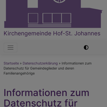
Kirchengemeinde Hof-St. Johannes
Hauptnavigation
Startseite
Datenschutzerklärung
Informationen zum
Datenschutz für Gemeindeglieder und deren
Familienangehörige
Informationen zum
Datenschutz für