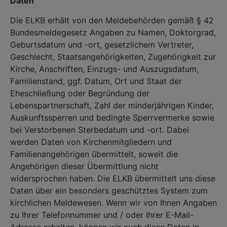
Daten
Die ELKB erhält von den Meldebehörden gemäß § 42
Bundesmeldegesetz Angaben zu Namen, Doktorgrad,
Geburtsdatum und -ort, gesetzlichem Vertreter,
Geschlecht, Staatsangehörigkeiten, Zugehörigkeit zur
Kirche, Anschriften, Einzugs- und Auszugsdatum,
Familienstand, ggf. Datum, Ort und Staat der
Eheschließung oder Begründung der
Lebenspartnerschaft, Zahl der minderjährigen Kinder,
Auskunftssperren und bedingte Sperrvermerke sowie
bei Verstorbenen Sterbedatum und -ort. Dabei
werden Daten von Kirchenmitgliedern und
Familienangehörigen übermittelt, soweit die
Angehörigen dieser Übermittlung nicht
widersprochen haben. Die ELKB übermittelt uns diese
Daten über ein besonders geschütztes System zum
kirchlichen Meldewesen. Wenn wir von Ihnen Angaben
zu Ihrer Telefonnummer und / oder Ihrer E-Mail-