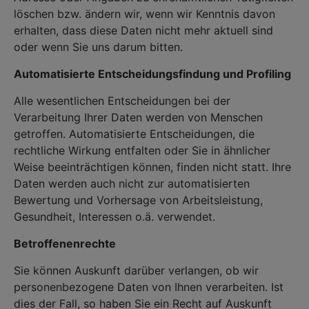
löschen bzw. ändern wir, wenn wir Kenntnis davon
erhalten, dass diese Daten nicht mehr aktuell sind
oder wenn Sie uns darum bitten.
Automatisierte Entscheidungsfindung und Profiling
Alle wesentlichen Entscheidungen bei der
Verarbeitung Ihrer Daten werden von Menschen
getroffen. Automatisierte Entscheidungen, die
rechtliche Wirkung entfalten oder Sie in ähnlicher
Weise beeinträchtigen können, finden nicht statt. Ihre
Daten werden auch nicht zur automatisierten
Bewertung und Vorhersage von Arbeitsleistung,
Gesundheit, Interessen o.ä. verwendet.
Betroffenenrechte
Sie können Auskunft darüber verlangen, ob wir
personenbezogene Daten von Ihnen verarbeiten. Ist
dies der Fall, so haben Sie ein Recht auf Auskunft