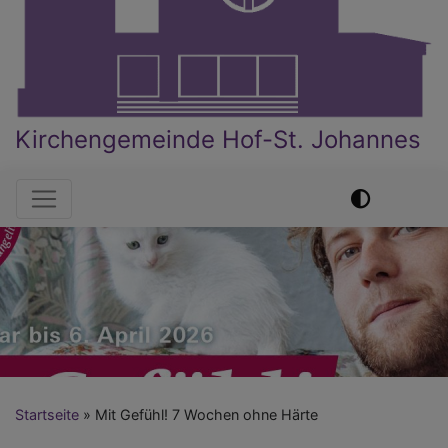
Kirchengemeinde Hof-St. Johannes
Hauptnavigation
Startseite
Mit Gefühl! 7 Wochen ohne Härte